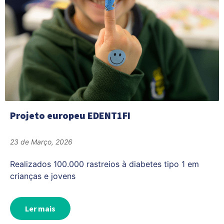
Projeto europeu EDENT1FI
23 de Março, 2026
Realizados 100.000 rastreios à diabetes tipo 1 em
crianças e jovens
Ler mais