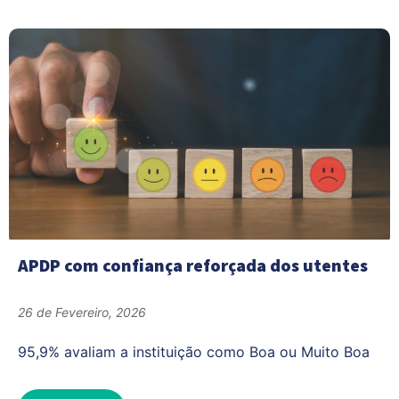
APDP com confiança reforçada dos utentes
26 de Fevereiro, 2026
95,9% avaliam a instituição como Boa ou Muito Boa