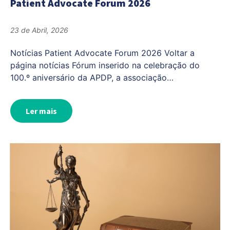
Patient Advocate Forum 2026
23 de Abril, 2026
Notícias Patient Advocate Forum 2026 Voltar a
página notícias Fórum inserido na celebração do
100.º aniversário da APDP, a associação…
Ler mais