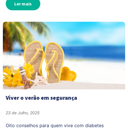
Ler mais
Viver o verão em segurança
23 de Julho, 2025
Oito conselhos para quem vive com diabetes