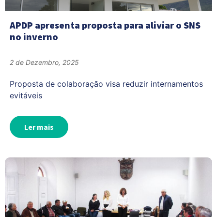
APDP apresenta proposta para aliviar o SNS
no inverno
2 de Dezembro, 2025
Proposta de colaboração visa reduzir internamentos
evitáveis
Ler mais