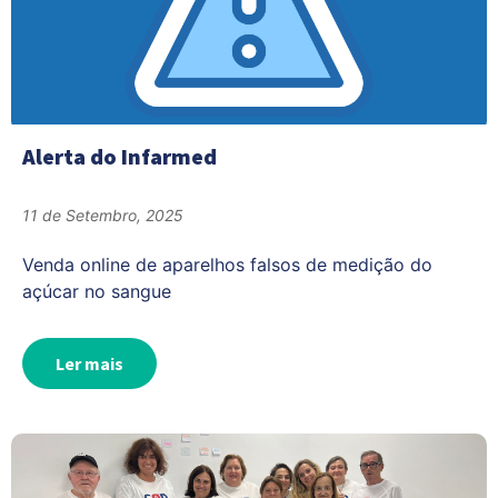
Alerta do Infarmed
11 de Setembro, 2025
Venda online de aparelhos falsos de medição do
açúcar no sangue
Ler mais