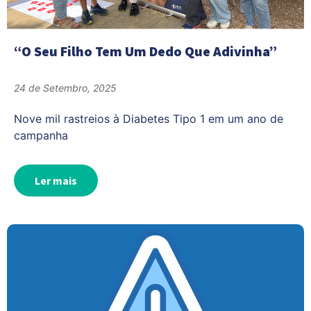
“O Seu Filho Tem Um Dedo Que Adivinha”
24 de Setembro, 2025
Nove mil rastreios à Diabetes Tipo 1 em um ano de
campanha
Ler mais