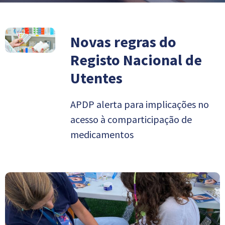
Novas regras do
Registo Nacional de
Utentes
APDP alerta para implicações no
acesso à comparticipação de
medicamentos