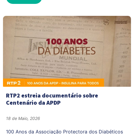
RTP2 estreia documentário sobre
Centenário da APDP
18 de Maio, 2026
100 Anos da Associação Protectora dos Diabéticos