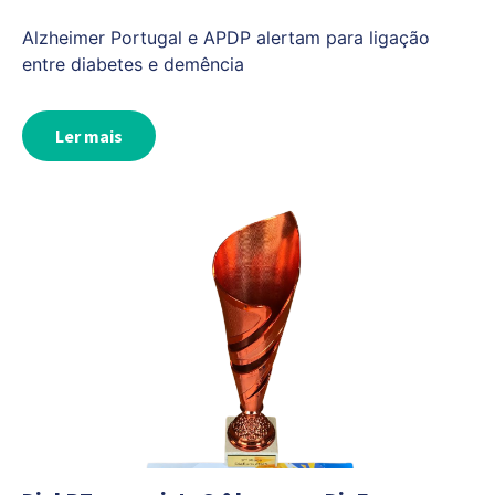
Alzheimer Portugal e APDP alertam para ligação
entre diabetes e demência
Ler mais