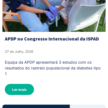
APDP no Congresso Internacional da ISPAD
27 de Julho, 2026
Equipa da APDP apresentará 3 estudos com os
resultados do rastreio populacional da diabetes tipo
1
Ler mais