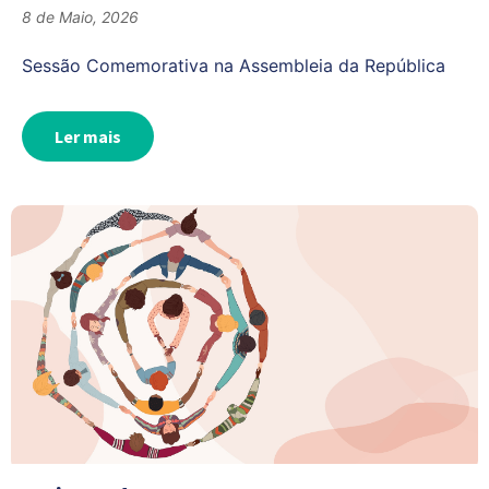
8 de Maio, 2026
Sessão Comemorativa na Assembleia da República
Ler mais