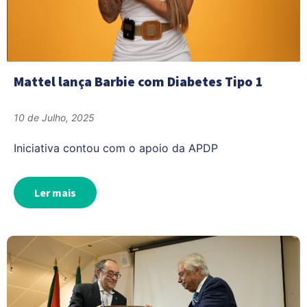
Mattel lança Barbie com Diabetes Tipo 1
10 de Julho, 2025
Iniciativa contou com o apoio da APDP
Ler mais