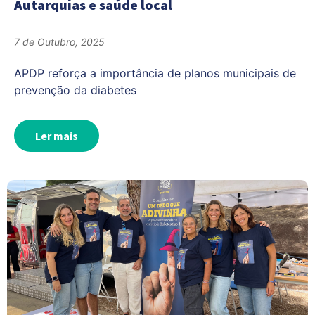
Autarquias e saúde local
7 de Outubro, 2025
APDP reforça a importância de planos municipais de
prevenção da diabetes
Ler mais