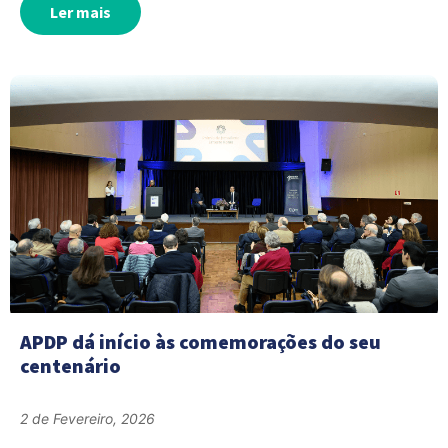
Ler mais
APDP dá início às comemorações do seu
centenário
2 de Fevereiro, 2026