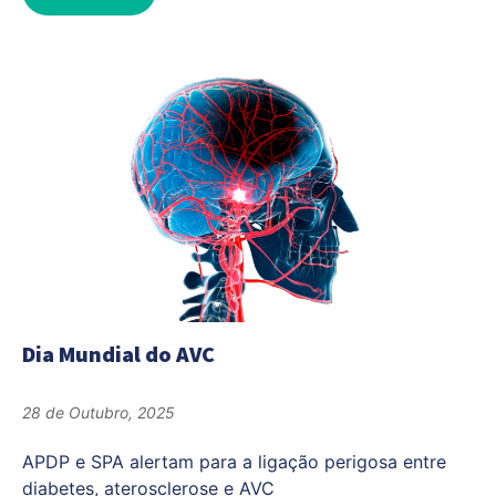
Dia Mundial do AVC
28 de Outubro, 2025
APDP e SPA alertam para a ligação perigosa entre
diabetes, aterosclerose e AVC