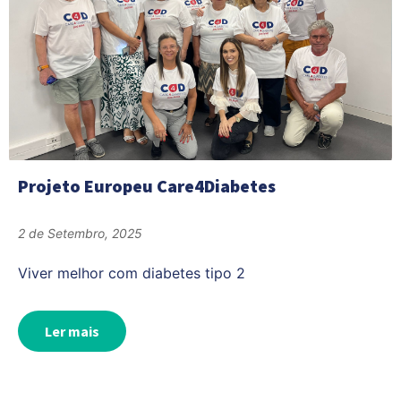
Projeto Europeu Care4Diabetes
2 de Setembro, 2025
Viver melhor com diabetes tipo 2
Ler mais