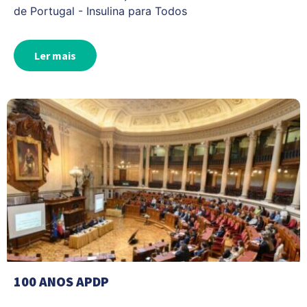
de Portugal - Insulina para Todos
Ler mais
100 ANOS APDP