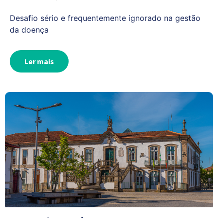
Desafio sério e frequentemente ignorado na gestão
da doença
Ler mais