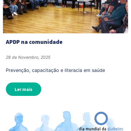
APDP na comunidade
28 de Novembro, 2025
Prevenção, capacitação e literacia em saúde
Ler mais