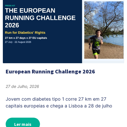
European Running Challenge 2026
27 de Julho, 2026
Jovem com diabetes tipo 1 corre 27 km em 27
capitais europeias e chega a Lisboa a 28 de julho
Ler mais