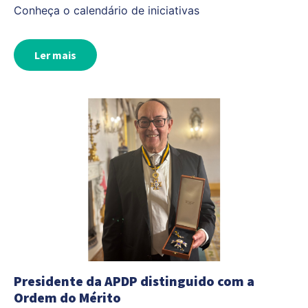
Conheça o calendário de iniciativas
Ler mais
Presidente da APDP distinguido com a
Ordem do Mérito