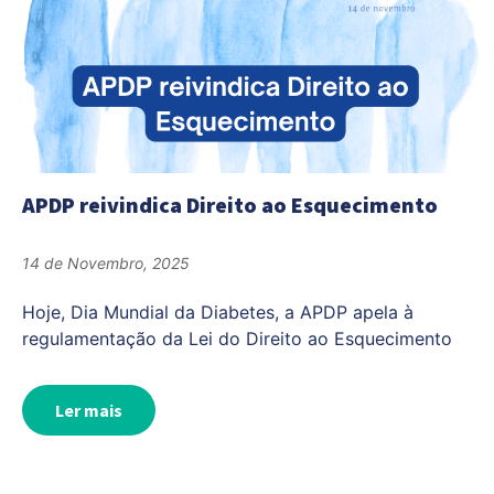
APDP reivindica Direito ao Esquecimento
14 de Novembro, 2025
Hoje, Dia Mundial da Diabetes, a APDP apela à
regulamentação da Lei do Direito ao Esquecimento
Ler mais