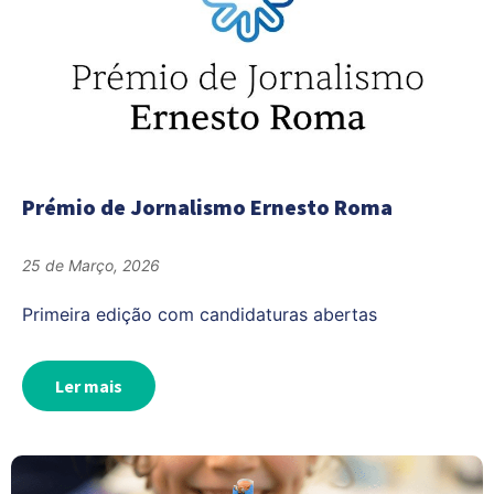
Prémio de Jornalismo Ernesto Roma
25 de Março, 2026
Primeira edição com candidaturas abertas
Ler mais