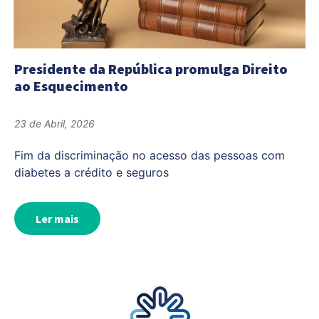
Presidente da República promulga Direito
ao Esquecimento
23 de Abril, 2026
Fim da discriminação no acesso das pessoas com
diabetes a crédito e seguros
Ler mais