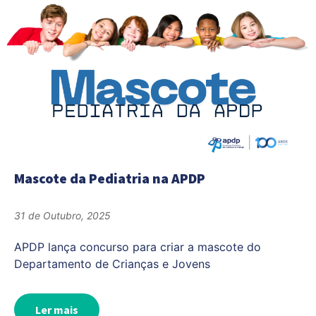
Mascote da Pediatria na APDP
31 de Outubro, 2025
APDP lança concurso para criar a mascote do
Departamento de Crianças e Jovens
Ler mais