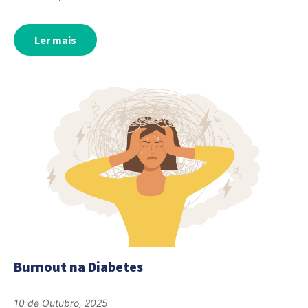
Ler mais
Burnout na Diabetes
10 de Outubro, 2025