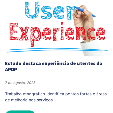
Estudo destaca experiência de utentes da
APDP
7 de Agosto, 2025
Trabalho etnográfico identifica pontos fortes e áreas
de melhoria nos serviços