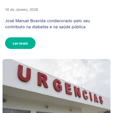
16 de Janeiro, 2026
José Manuel Boavida condecorado pelo seu
contributo na diabetes e na saúde pública
Ler mais