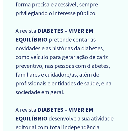
forma precisa e acessível, sempre
privilegiando o interesse público.
A revista
DIABETES – VIVER EM
EQUILÍBRIO
pretende contar as
novidades e as histórias da diabetes,
como veículo para gerar ação de cariz
preventivo, nas pessoas com diabetes,
familiares e cuidadore/as, além de
profissionais e entidades de saúde, e na
sociedade em geral.
A revista
DIABETES – VIVER EM
EQUILÍBRIO
desenvolve a sua atividade
editorial com total independência