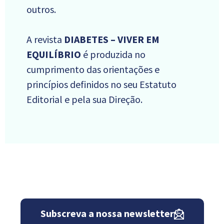
outros.
A revista
DIABETES – VIVER EM
EQUILÍBRIO
é produzida no
cumprimento das orientações e
princípios definidos no seu Estatuto
Editorial e pela sua Direção.
Subscreva a nossa newsletter