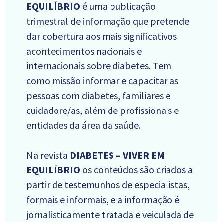
EQUILÍBRIO
é uma publicação
trimestral de informação que pretende
dar cobertura aos mais significativos
acontecimentos nacionais e
internacionais sobre diabetes. Tem
como missão informar e capacitar as
pessoas com diabetes, familiares e
cuidadore/as, além de profissionais e
entidades da área da saúde.
Na revista
DIABETES – VIVER EM
EQUILÍBRIO
os conteúdos são criados a
partir de testemunhos de especialistas,
formais e informais, e a informação é
jornalisticamente tratada e veiculada de