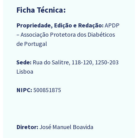
Ficha Técnica:
Propriedade, Edição e Redação:
APDP
– Associação Protetora dos Diabéticos
de Portugal
Sede:
Rua do Salitre, 118-120, 1250-203
Lisboa
NIPC:
500851875
Diretor:
José Manuel Boavida