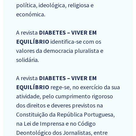
política, ideológica, religiosa e
económica.
A revista
DIABETES – VIVER EM
EQUILÍBRIO
identifica-se com os
valores da democracia pluralista e
solidária.
A revista
DIABETES – VIVER EM
EQUILÍBRIO
rege-se, no exercício da sua
atividade, pelo cumprimento rigoroso
dos direitos e deveres previstos na
Constituição da República Portuguesa,
na Lei de Imprensa e no Código
Deontológico dos Jornalistas, entre