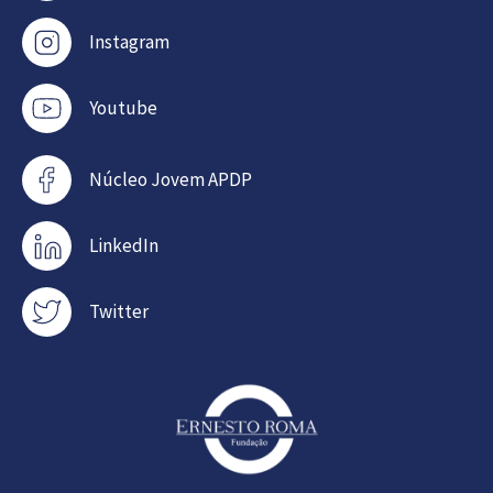
Instagram
Youtube
Núcleo Jovem APDP
LinkedIn
Twitter