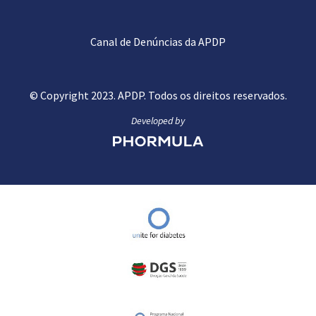
Canal de Denúncias da APDP
© Copyright 2023. APDP. Todos os direitos reservados.
Developed by