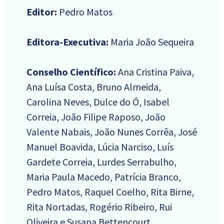
Editor:
Pedro Matos
Editora-Executiva:
Maria João Sequeira
Conselho Científico:
Ana Cristina Paiva,
Ana Luísa Costa, Bruno Almeida,
Carolina Neves, Dulce do Ó, Isabel
Correia, João Filipe Raposo, João
Valente Nabais, João Nunes Corrêa, José
Manuel Boavida, Lúcia Narciso, Luís
Gardete Correia, Lurdes Serrabulho,
Maria Paula Macedo, Patrícia Branco,
Pedro Matos, Raquel Coelho, Rita Birne,
Rita Nortadas, Rogério Ribeiro, Rui
Oliveira e Susana Bettencourt