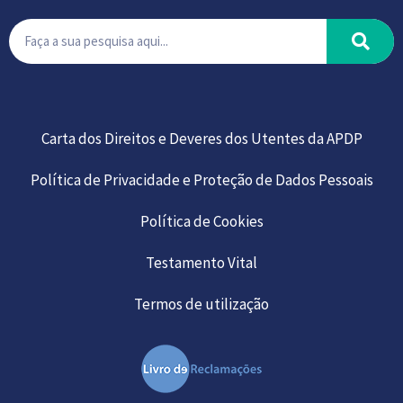
Carta dos Direitos e Deveres dos Utentes da APDP
Política de Privacidade e Proteção de Dados Pessoais
Política de Cookies
Testamento Vital
Termos de utilização