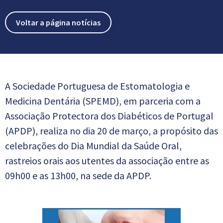
Voltar a página notícias
A Sociedade Portuguesa de Estomatologia e
Medicina Dentária (SPEMD), em parceria com a
Associação Protectora dos Diabéticos de Portugal
(APDP), realiza no dia 20 de março, a propósito das
celebrações do Dia Mundial da Saúde Oral,
rastreios orais aos utentes da associação entre as
09h00 e as 13h00, na sede da APDP.