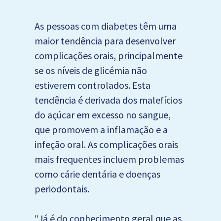
As pessoas com diabetes têm uma
maior tendência para desenvolver
complicações orais, principalmente
se os níveis de glicémia não
estiverem controlados. Esta
tendência é derivada dos malefícios
do açúcar em excesso no sangue,
que promovem a inflamação e a
infeção oral. As complicações orais
mais frequentes incluem problemas
como cárie dentária e doenças
periodontais.
“Já é do conhecimento geral que as