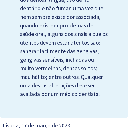
dentário e não fumar. Uma vez que
nem sempre existe dor associada,
quando existem problemas de
saúde oral, alguns dos sinais a que os
utentes devem estar atentos são:
sangrar facilmente das gengivas;
gengivas sensíveis, inchadas ou
muito vermelhas; dentes soltos;
mau hálito; entre outros. Qualquer
uma destas alterações deve ser
avaliada por um médico dentista.
Lisboa, 17 de março de 2023