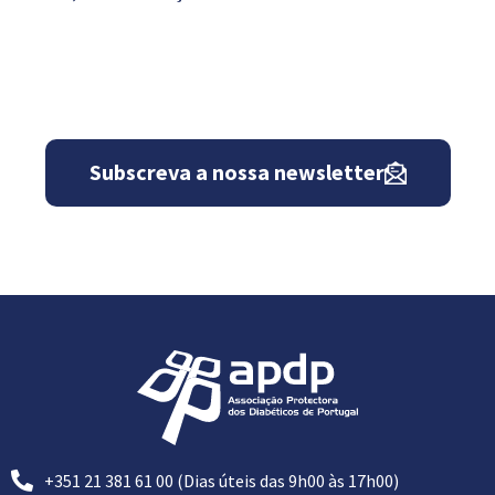
Subscreva a nossa newsletter
+351 21 381 61 00 (Dias úteis das 9h00 às 17h00)