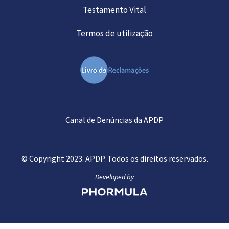
Testamento Vital
Termos de utilização
Canal de Denúncias da APDP
© Copyright 2023. APDP. Todos os direitos reservados.
Developed by