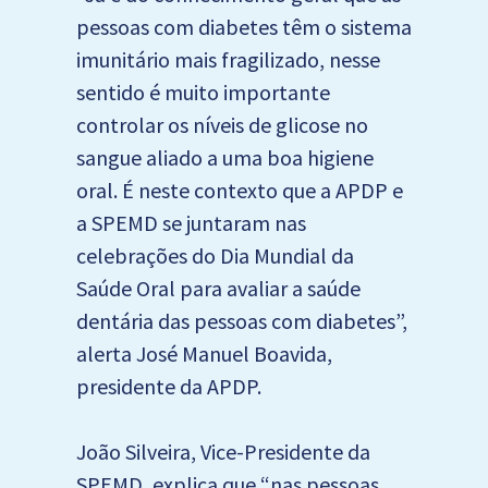
pessoas com diabetes têm o sistema
imunitário mais fragilizado, nesse
sentido é muito importante
controlar os níveis de glicose no
sangue aliado a uma boa higiene
oral. É neste contexto que a APDP e
a SPEMD se juntaram nas
celebrações do Dia Mundial da
Saúde Oral para avaliar a saúde
dentária das pessoas com diabetes”,
alerta José Manuel Boavida,
presidente da APDP.
João Silveira, Vice-Presidente da
SPEMD, explica que “nas pessoas