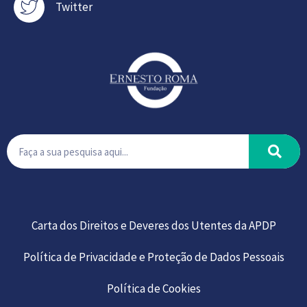
Twitter
Carta dos Direitos e Deveres dos Utentes da APDP
Política de Privacidade e Proteção de Dados Pessoais
Política de Cookies