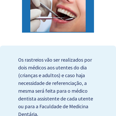
Os rastreios vão ser realizados por
dois médicos aos utentes do dia
(crianças e adultos) e caso haja
necessidade de referenciação, a
mesma será feita para o médico
dentista assistente de cada utente
ou para a Faculdade de Medicina
Dentária.