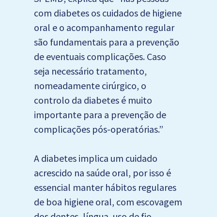
com diabetes os cuidados de higiene
oral e o acompanhamento regular
são fundamentais para a prevenção
de eventuais complicações. Caso
seja necessário tratamento,
nomeadamente cirúrgico, o
controlo da diabetes é muito
importante para a prevenção de
complicações pós-operatórias.”
A diabetes implica um cuidado
acrescido na saúde oral, por isso é
essencial manter hábitos regulares
de boa higiene oral, com escovagem
dos dentes, língua, uso de fio