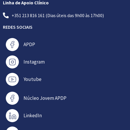
Linha de Apoio Clínico
+351 213 816 161 (Dias úteis das 9h00 às 17h00)
REDES SOCIAIS
APDP
Instagram
Youtube
Núcleo Jovem APDP
LinkedIn