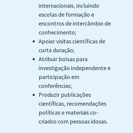
internacionais, incluindo
escolas de formação e
encontros de intercâmbio de
conhecimento;
Apoiar visitas científicas de
curta duração;
Atribuir bolsas para
investigação independente e
participação em
conferências;
Produzir publicações
científicas, recomendações
políticas e materiais co-
criados com pessoas idosas.