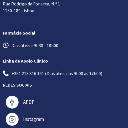
Rua Rodrigo da Fonseca, N.º 1
1250-189 Lisboa
Farmácia Social
Dias úteis • 9h30 - 18h00
Linha de Apoio Clínico
+351 213 816 161 (Dias úteis das 9h00 às 17h00)
REDES SOCIAIS
APDP
Instagram