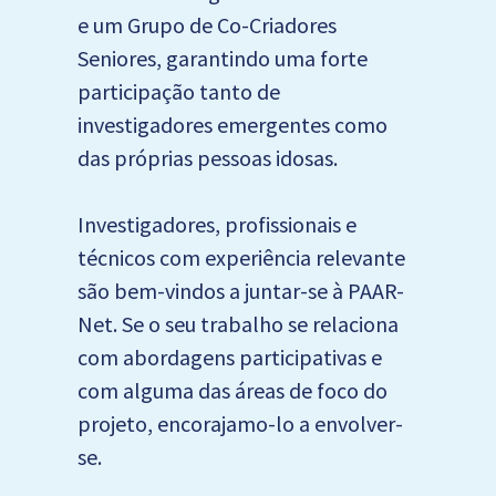
e um Grupo de Co-Criadores
Seniores, garantindo uma forte
participação tanto de
investigadores emergentes como
das próprias pessoas idosas.
Investigadores, profissionais e
técnicos com experiência relevante
são bem-vindos a juntar-se à PAAR-
Net. Se o seu trabalho se relaciona
com abordagens participativas e
com alguma das áreas de foco do
projeto, encorajamo-lo a envolver-
se.