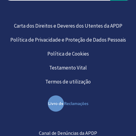
Carta dos Direitos e Deveres dos Utentes da APDP
Política de Privacidade e Proteção de Dados Pessoais
Política de Cookies
Testamento Vital
Termos de utilização
Canal de Denúncias da APDP