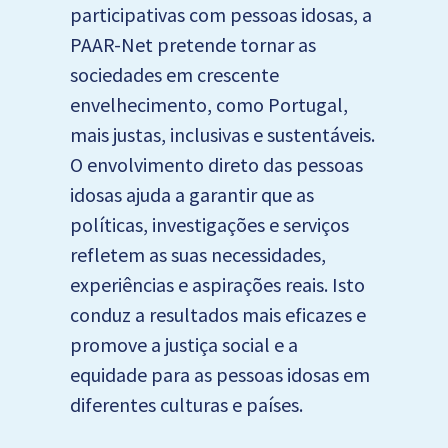
participativas com pessoas idosas, a
PAAR-Net pretende tornar as
sociedades em crescente
envelhecimento, como Portugal,
mais justas, inclusivas e sustentáveis.
O envolvimento direto das pessoas
idosas ajuda a garantir que as
políticas, investigações e serviços
refletem as suas necessidades,
experiências e aspirações reais. Isto
conduz a resultados mais eficazes e
promove a justiça social e a
equidade para as pessoas idosas em
diferentes culturas e países.