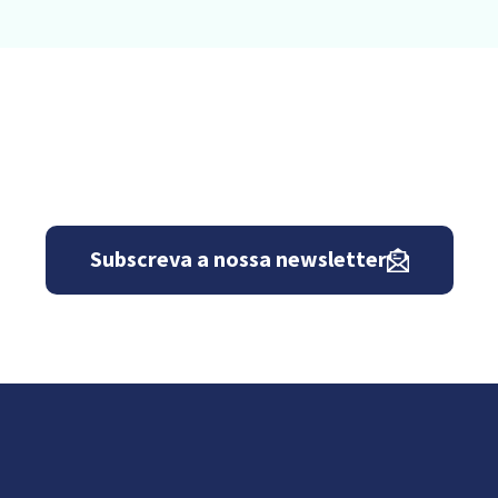
Subscreva a nossa newsletter