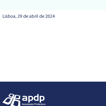
Lisboa, 29 de abril de 2024