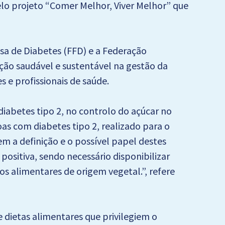
pelo projeto “Comer Melhor, Viver Melhor” que
esa de Diabetes (FFD) e a Federação
ção saudável e sustentável na gestão da
 e profissionais de saúde.
abetes tipo 2, no controlo do açúcar no
as com diabetes tipo 2, realizado para o
m a definição e o possível papel destes
sitiva, sendo necessário disponibilizar
s alimentares de origem vegetal.”, refere
dietas alimentares que privilegiem o