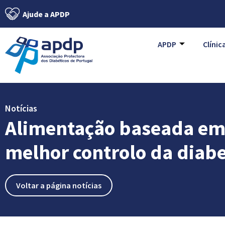
Ajude a APDP
APDP
Clínic
Notícias
Alimentação baseada em
melhor controlo da diabe
Voltar a página notícias