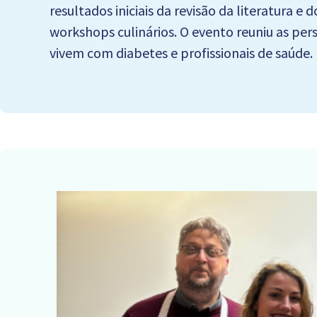
resultados iniciais da revisão da literatura 
workshops culinários. O evento reuniu as per
vivem com diabetes e profissionais de saúde.