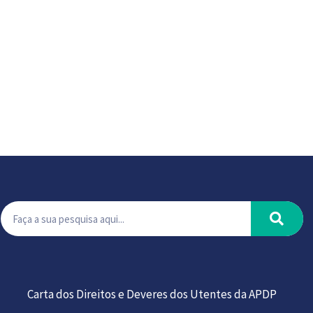
Carta dos Direitos e Deveres dos Utentes da APDP