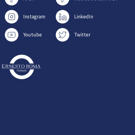
Instagram
LinkedIn
Youtube
Twitter