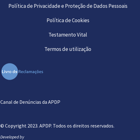
Política de Privacidade e Proteção de Dados Pessoais
Política de Cookies
Testamento Vital
Termos de utilização
Canal de Denúncias da APDP
© Copyright 2023. APDP. Todos os direitos reservados.
Developed by