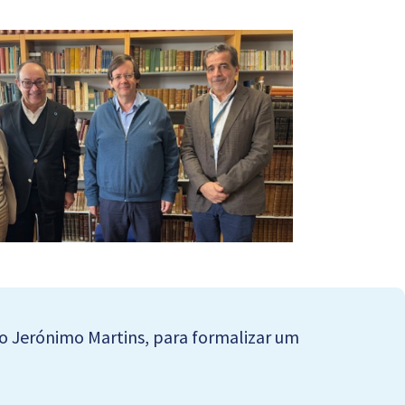
po Jerónimo Martins, para formalizar um