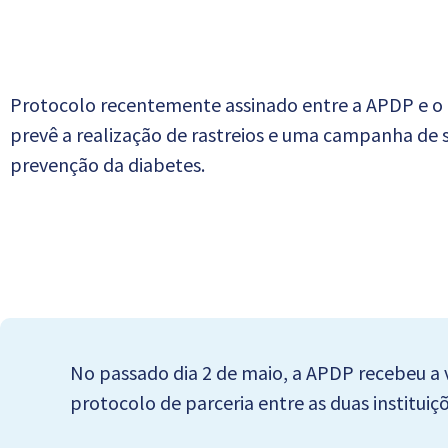
Protocolo recentemente assinado entre a APDP e o
prevê a realização de rastreios e uma campanha de s
prevenção da diabetes.
No passado dia 2 de maio, a APDP recebeu a 
protocolo de parceria entre as duas instituiçõ