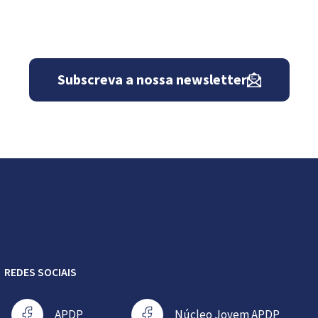
Subscreva a nossa newsletter
REDES SOCIAIS
APDP
Núcleo Jovem APDP