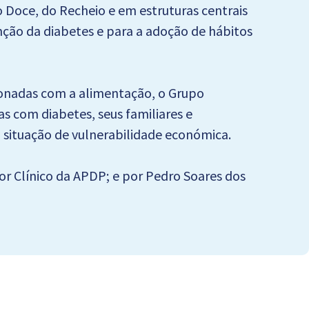
 Doce, do Recheio e em estruturas centrais
ção da diabetes e para a adoção de hábitos
ionadas com a alimentação, o Grupo
as com diabetes, seus familiares e
 situação de vulnerabilidade económica.
or Clínico da APDP; e por Pedro Soares dos