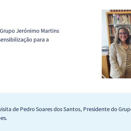
 Grupo Jerónimo Martins
ensibilização para a
visita de Pedro Soares dos Santos, Presidente do Gru
es.