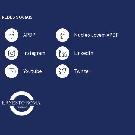
REDES SOCIAIS
APDP
Núcleo Jovem APDP
Instagram
LinkedIn
Youtube
Twitter