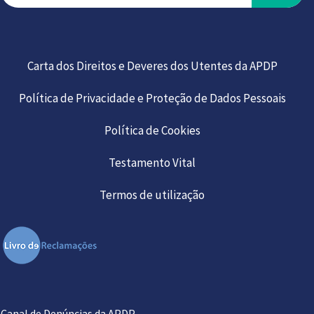
Carta dos Direitos e Deveres dos Utentes da APDP
Política de Privacidade e Proteção de Dados Pessoais
Política de Cookies
Testamento Vital
Termos de utilização
Canal de Denúncias da APDP