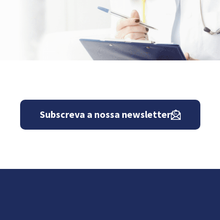
Subscreva a nossa newsletter