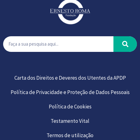
Carta dos Direitos e Deveres dos Utentes da APDP
Política de Privacidade e Proteção de Dados Pessoais
Política de Cookies
Testamento Vital
Termos de utilização