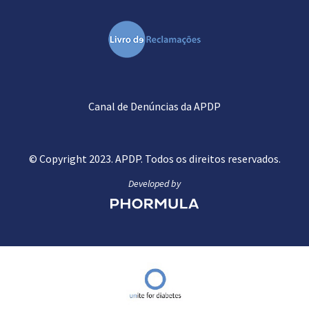
Canal de Denúncias da APDP
© Copyright 2023. APDP. Todos os direitos reservados.
Developed by