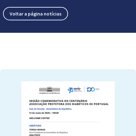
Voltar a página notícias