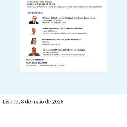
Lisboa, 8 de maio de 2026