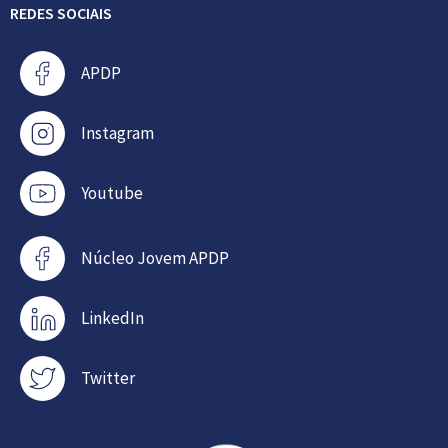
REDES SOCIAIS
APDP
Instagram
Youtube
Núcleo Jovem APDP
LinkedIn
Twitter