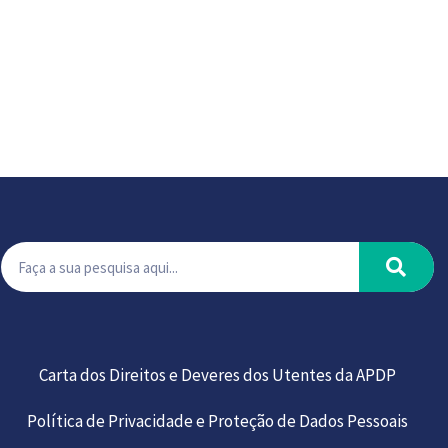
Carta dos Direitos e Deveres dos Utentes da APDP
Política de Privacidade e Proteção de Dados Pessoais