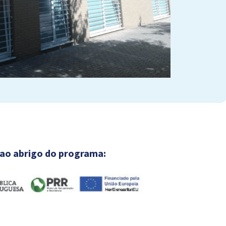
 ao abrigo do programa: