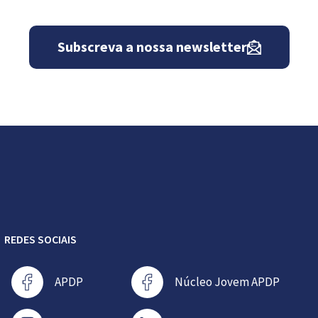
Subscreva a nossa newsletter
REDES SOCIAIS
APDP
Núcleo Jovem APDP