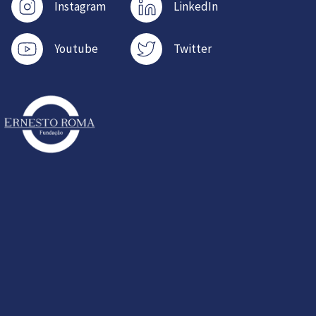
Instagram
LinkedIn
Youtube
Twitter