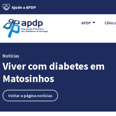
Ajude a APDP
APDP
Clínic
Notícias
Viver com diabetes em
Matosinhos
Voltar a página notícias