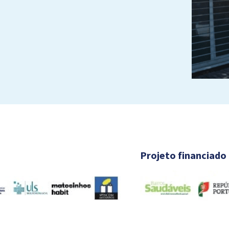
Projeto financiado