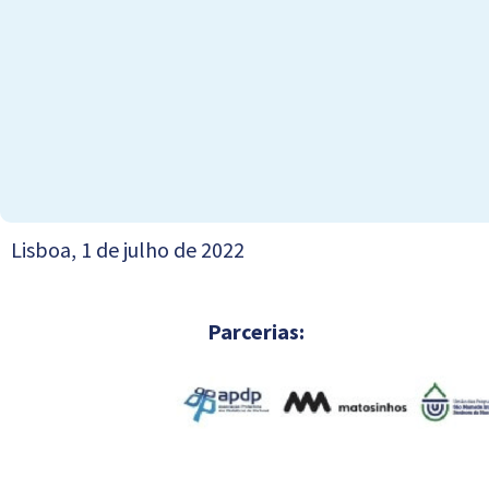
Lisboa, 1 de julho de 2022
Parcerias: