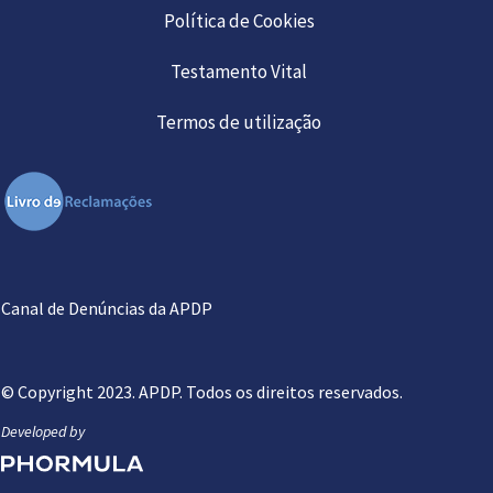
Política de Cookies
Testamento Vital
Termos de utilização
Canal de Denúncias da APDP
© Copyright 2023. APDP. Todos os direitos reservados.
Developed by