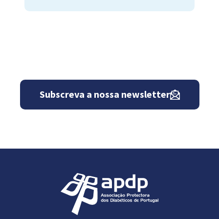
Subscreva a nossa newsletter