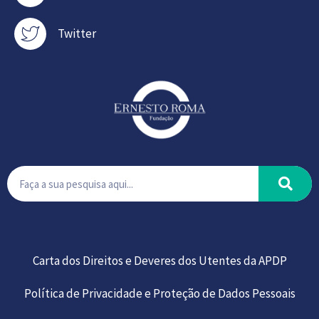
Twitter
Carta dos Direitos e Deveres dos Utentes da APDP
Política de Privacidade e Proteção de Dados Pessoais