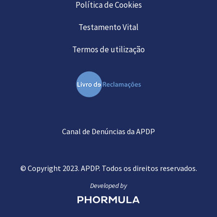
Política de Cookies
Testamento Vital
Termos de utilização
Canal de Denúncias da APDP
© Copyright 2023. APDP. Todos os direitos reservados.
Developed by