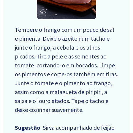
Tempere o frango com um pouco de sal
e pimenta. Deixe o azeite num tacho e
junte o frango, a cebola e os alhos
picados. Tire a pele e as sementes ao
tomate, cortando-o em bocados. Limpe
os pimentos e corte-os também em tiras.
Junte o tomate e o pimento ao frango,
assim como a malagueta de piripiri, a
salsa e o louro atados. Tape o tacho e
deixe cozinhar suavemente.
Sugestão
: Sirva acompanhado de feijão