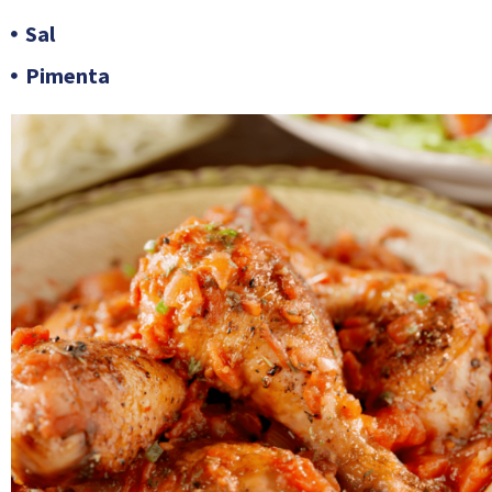
Sal
Pimenta