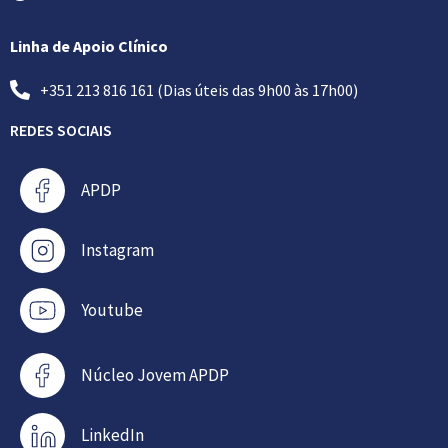
Linha de Apoio Clínico
+351 213 816 161 (Dias úteis das 9h00 às 17h00)
REDES SOCIAIS
APDP
Instagram
Youtube
Núcleo Jovem APDP
LinkedIn