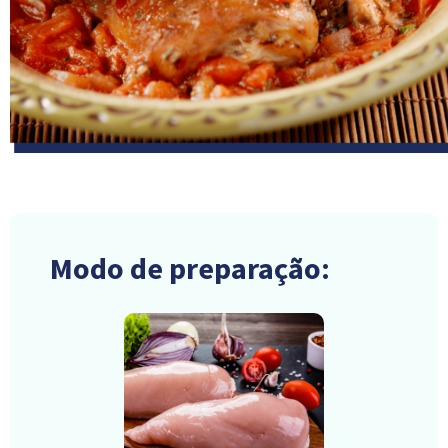
Modo de preparação: