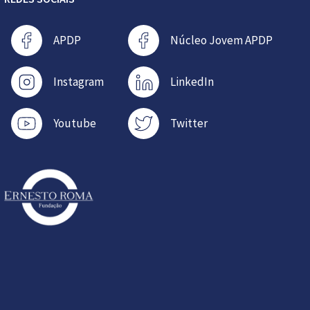
APDP
Núcleo Jovem APDP
Instagram
LinkedIn
Youtube
Twitter