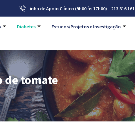
Linha de Apoio Clínico (9h00 às 17h00) – 213 816 161
a
Diabetes
Estudos/Projetos e Investigação
o de tomate