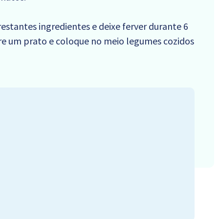
 restantes ingredientes e deixe ferver durante 6
re um prato e coloque no meio legumes cozidos