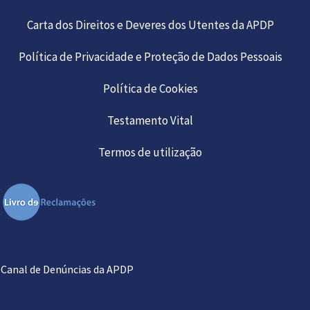
Carta dos Direitos e Deveres dos Utentes da APDP
Política de Privacidade e Proteção de Dados Pessoais
Política de Cookies
Testamento Vital
Termos de utilização
Canal de Denúncias da APDP