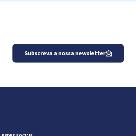
Subscreva a nossa newsletter
REDES SOCIAIS